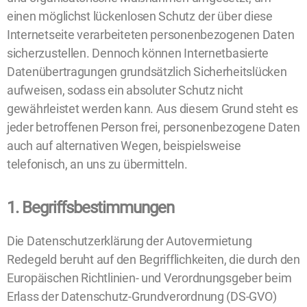
einen möglichst lückenlosen Schutz der über diese
Internetseite verarbeiteten personenbezogenen Daten
sicherzustellen. Dennoch können Internetbasierte
Datenübertragungen grundsätzlich Sicherheitslücken
aufweisen, sodass ein absoluter Schutz nicht
gewährleistet werden kann. Aus diesem Grund steht es
jeder betroffenen Person frei, personenbezogene Daten
auch auf alternativen Wegen, beispielsweise
telefonisch, an uns zu übermitteln.
1. Begriffsbestimmungen
Die Datenschutzerklärung der Autovermietung
Redegeld beruht auf den Begrifflichkeiten, die durch den
Europäischen Richtlinien- und Verordnungsgeber beim
Erlass der Datenschutz-Grundverordnung (DS-GVO)