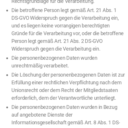
Rechtsgrundlage für die Verarbeitung.
Die betroffene Person legt gemäß Art. 21 Abs. 1
DS-GVO Widerspruch gegen die Verarbeitung ein,
und es liegen keine vorrangigen berechtigten
Gründe für die Verarbeitung vor, oder die betroffene
Person legt gemäß Art. 21 Abs. 2 DS-GVO
Widerspruch gegen die Verarbeitung ein.
Die personenbezogenen Daten wurden
unrechtmäßig verarbeitet.
Die Löschung der personenbezogenen Daten ist zur
Erfüllung einer rechtlichen Verpflichtung nach dem
Unionsrecht oder dem Recht der Mitgliedstaaten
erforderlich, dem der Verantwortliche unterliegt.
Die personenbezogenen Daten wurden in Bezug
auf angebotene Dienste der
Informationsgesellschaft gemäß Art. 8 Abs. 1 DS-