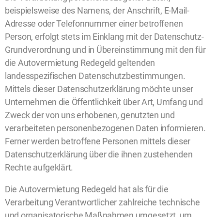
beispielsweise des Namens, der Anschrift, E-Mail-
Adresse oder Telefonnummer einer betroffenen
Person, erfolgt stets im Einklang mit der Datenschutz-
Grundverordnung und in Übereinstimmung mit den für
die Autovermietung Redegeld geltenden
landesspezifischen Datenschutzbestimmungen.
Mittels dieser Datenschutzerklärung möchte unser
Unternehmen die Öffentlichkeit über Art, Umfang und
Zweck der von uns erhobenen, genutzten und
verarbeiteten personenbezogenen Daten informieren.
Ferner werden betroffene Personen mittels dieser
Datenschutzerklärung über die ihnen zustehenden
Rechte aufgeklärt.
Die Autovermietung Redegeld hat als für die
Verarbeitung Verantwortlicher zahlreiche technische
und organisatorische Maßnahmen umgesetzt, um