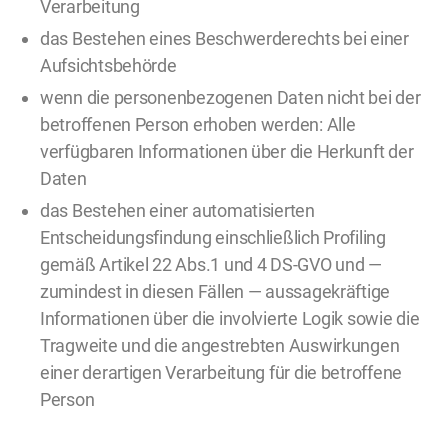
Verarbeitung
das Bestehen eines Beschwerderechts bei einer
Aufsichtsbehörde
wenn die personenbezogenen Daten nicht bei der
betroffenen Person erhoben werden: Alle
verfügbaren Informationen über die Herkunft der
Daten
das Bestehen einer automatisierten
Entscheidungsfindung einschließlich Profiling
gemäß Artikel 22 Abs.1 und 4 DS-GVO und —
zumindest in diesen Fällen — aussagekräftige
Informationen über die involvierte Logik sowie die
Tragweite und die angestrebten Auswirkungen
einer derartigen Verarbeitung für die betroffene
Person