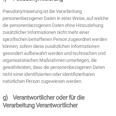
Pseudonymisierung ist die Verarbeitung
personenbezogener Daten in einer Weise, auf welche
die personenbezogenen Daten ohne Hinzuziehung
zusätzlicher Informationen nicht mehr einer
spezifischen betroffenen Person zugeordnet werden
können, sofern diese zusätzlichen Informationen
gesondert aufbewahrt werden und technischen und
organisatorischen Maßnahmen unterliegen, die
gewährleisten, dass die personenbezogenen Daten
nicht einer identifizierten oder identifizierbaren
natürlichen Person zugewiesen werden.
g) Verantwortlicher oder für die
Verarbeitung Verantwortlicher