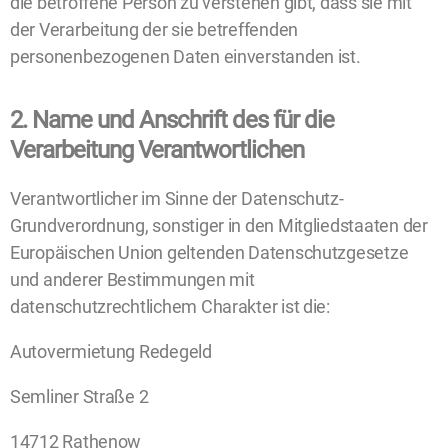
die betroffene Person zu verstehen gibt, dass sie mit
der Verarbeitung der sie betreffenden
personenbezogenen Daten einverstanden ist.
2. Name und Anschrift des für die
Verarbeitung Verantwortlichen
Verantwortlicher im Sinne der Datenschutz-
Grundverordnung, sonstiger in den Mitgliedstaaten der
Europäischen Union geltenden Datenschutzgesetze
und anderer Bestimmungen mit
datenschutzrechtlichem Charakter ist die:
Autovermietung Redegeld
Semliner Straße 2
14712 Rathenow