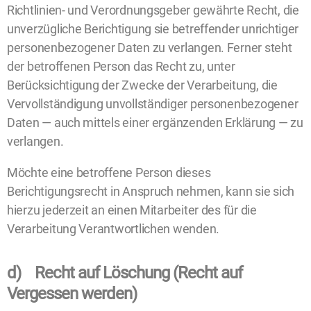
Richtlinien- und Verordnungsgeber gewährte Recht, die
unverzügliche Berichtigung sie betreffender unrichtiger
personenbezogener Daten zu verlangen. Ferner steht
der betroffenen Person das Recht zu, unter
Berücksichtigung der Zwecke der Verarbeitung, die
Vervollständigung unvollständiger personenbezogener
Daten — auch mittels einer ergänzenden Erklärung — zu
verlangen.
Möchte eine betroffene Person dieses
Berichtigungsrecht in Anspruch nehmen, kann sie sich
hierzu jederzeit an einen Mitarbeiter des für die
Verarbeitung Verantwortlichen wenden.
d) Recht auf Löschung (Recht auf
Vergessen werden)