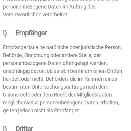
personenbezogene Daten im Auftrag des
Verantwortlichen verarbeitet.
i) Empfänger
Empfänger ist eine natürliche oder juristische Person,
Behörde, Einrichtung oder andere Stelle, der
personenbezogene Daten offengelegt werden,
unabhängig davon, ob es sich bei ihr um einen Dritten
handelt oder nicht. Behörden, die im Rahmen eines
bestimmten Untersuchungsauftrags nach dem
Unionsrecht oder dem Recht der Mitgliedstaaten
möglicherweise personenbezogene Daten erhalten,
gelten jedoch nicht als Empfänger.
j) Dritter