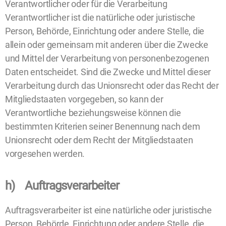
Verantwortlicher oder für die Verarbeitung
Verantwortlicher ist die natürliche oder juristische
Person, Behörde, Einrichtung oder andere Stelle, die
allein oder gemeinsam mit anderen über die Zwecke
und Mittel der Verarbeitung von personenbezogenen
Daten entscheidet. Sind die Zwecke und Mittel dieser
Verarbeitung durch das Unionsrecht oder das Recht der
Mitgliedstaaten vorgegeben, so kann der
Verantwortliche beziehungsweise können die
bestimmten Kriterien seiner Benennung nach dem
Unionsrecht oder dem Recht der Mitgliedstaaten
vorgesehen werden.
h) Auftragsverarbeiter
Auftragsverarbeiter ist eine natürliche oder juristische
Person, Behörde, Einrichtung oder andere Stelle, die