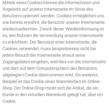
Mittels eines Cookies können die Informationen und
Angebote auf unserer Internetseite im Sinne des
Benutzers optimiert werden. Cookies ermöglichen uns,
wie bereits erwähnt, die Benutzer unserer Internetseite
wiederzuerkennen. Zweck dieser Wiedererkennung ist
es, den Nutzern die Verwendung unserer Internetseite
zu erleichtern. Der Benutzer einer Internetseite, die
Cookies verwendet, muss beispielsweise nicht bei
jedem Besuch der Internetseite erneut seine
Zugangsdaten eingeben, weil dies von der Internetseite
und dem auf dem Computersystem des Benutzers
abgelegten Cookie übernommen wird. Ein weiteres
Beispiel ist das Cookie eines Warenkorbes im Online-
Shop. Der Online-Shop merkt sich die Artikel, die ein
Kunde in den virtuellen Warenkorb gelegt hat, über ein
Cookie.