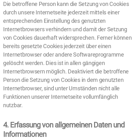
Die betroffene Person kann die Setzung von Cookies
durch unsere Internetseite jederzeit mittels einer
entsprechenden Einstellung des genutzten
Internetbrowsers verhindern und damit der Setzung
von Cookies dauerhaft widersprechen. Ferner können
bereits gesetzte Cookies jederzeit über einen
Internetbrowser oder andere Softwareprogramme
gelöscht werden. Dies ist in allen gängigen
Internetbrowsern möglich. Deaktiviert die betroffene
Person die Setzung von Cookies in dem genutzten
Internetbrowser, sind unter Umständen nicht alle
Funktionen unserer Internetseite vollumfänglich
nutzbar.
4. Erfassung von allgemeinen Daten und
Informationen