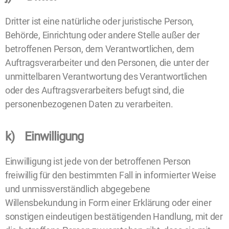
Dritter ist eine natürliche oder juristische Person,
Behörde, Einrichtung oder andere Stelle außer der
betroffenen Person, dem Verantwortlichen, dem
Auftragsverarbeiter und den Personen, die unter der
unmittelbaren Verantwortung des Verantwortlichen
oder des Auftragsverarbeiters befugt sind, die
personenbezogenen Daten zu verarbeiten.
k) Einwilligung
Einwilligung ist jede von der betroffenen Person
freiwillig für den bestimmten Fall in informierter Weise
und unmissverständlich abgegebene
Willensbekundung in Form einer Erklärung oder einer
sonstigen eindeutigen bestätigenden Handlung, mit der