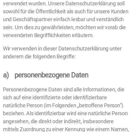
verwendet wurden. Unsere Datenschutzerklärung soll
sowohl für die Öffentlichkeit als auch für unsere Kunden
und Geschäftspartner einfach lesbar und verständlich
sein. Um dies zu gewährleisten, möchten wir vorab die
verwendeten Begrifflichkeiten erläutern.
Wir verwenden in dieser Datenschutzerklärung unter
anderem die folgenden Begriffe:
a) personenbezogene Daten
Personenbezogene Daten sind alle Informationen, die
sich auf eine identifizierte oder identifizierbare
natürliche Person (im Folgenden „betroffene Person“)
beziehen. Als identifizierbar wird eine natürliche Person
angesehen, die direkt oder indirekt, insbesondere
mittels Zuordnung zu einer Kennung wie einem Namen,