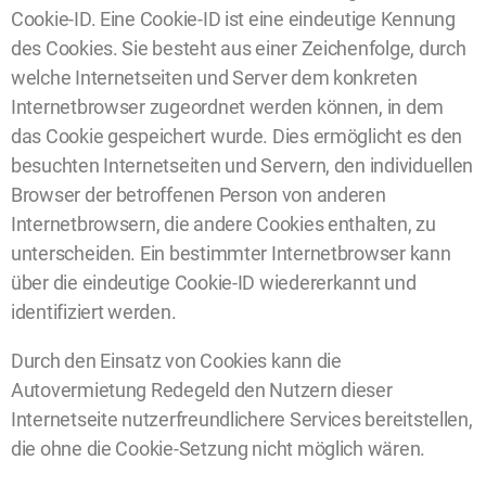
Cookie-ID. Eine Cookie-ID ist eine eindeutige Kennung
des Cookies. Sie besteht aus einer Zeichenfolge, durch
welche Internetseiten und Server dem konkreten
Internetbrowser zugeordnet werden können, in dem
das Cookie gespeichert wurde. Dies ermöglicht es den
besuchten Internetseiten und Servern, den individuellen
Browser der betroffenen Person von anderen
Internetbrowsern, die andere Cookies enthalten, zu
unterscheiden. Ein bestimmter Internetbrowser kann
über die eindeutige Cookie-ID wiedererkannt und
identifiziert werden.
Durch den Einsatz von Cookies kann die
Autovermietung Redegeld den Nutzern dieser
Internetseite nutzerfreundlichere Services bereitstellen,
die ohne die Cookie-Setzung nicht möglich wären.