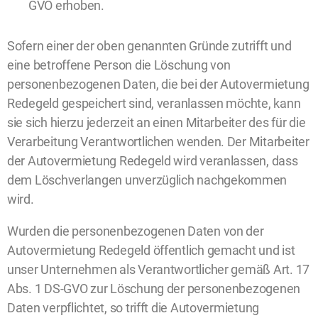
GVO erhoben.
Sofern einer der oben genannten Gründe zutrifft und
eine betroffene Person die Löschung von
personenbezogenen Daten, die bei der Autovermietung
Redegeld gespeichert sind, veranlassen möchte, kann
sie sich hierzu jederzeit an einen Mitarbeiter des für die
Verarbeitung Verantwortlichen wenden. Der Mitarbeiter
der Autovermietung Redegeld wird veranlassen, dass
dem Löschverlangen unverzüglich nachgekommen
wird.
Wurden die personenbezogenen Daten von der
Autovermietung Redegeld öffentlich gemacht und ist
unser Unternehmen als Verantwortlicher gemäß Art. 17
Abs. 1 DS-GVO zur Löschung der personenbezogenen
Daten verpflichtet, so trifft die Autovermietung