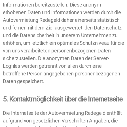
Informationen bereitzustellen. Diese anonym
erhobenen Daten und Informationen werden durch die
Autovermietung Redegeld daher einerseits statistisch
und ferner mit dem Ziel ausgewertet, den Datenschutz
und die Datensicherheit in unserem Unternehmen zu
erhöhen, um letztlich ein optimales Schutzniveau für die
von uns verarbeiteten personenbezogenen Daten
sicherzustellen. Die anonymen Daten der Server-
Logfiles werden getrennt von allen durch eine
betroffene Person angegebenen personenbezogenen
Daten gespeichert.
5. Kontaktmöglichkeit über die Internetseite
Die Internetseite der Autovermietung Redegeld enthält
aufgrund von gesetzlichen Vorschriften Angaben, die