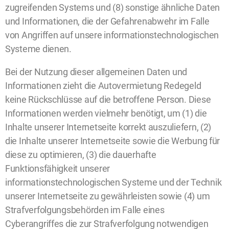
zugreifenden Systems und (8) sonstige ähnliche Daten
und Informationen, die der Gefahrenabwehr im Falle
von Angriffen auf unsere informationstechnologischen
Systeme dienen.
Bei der Nutzung dieser allgemeinen Daten und
Informationen zieht die Autovermietung Redegeld
keine Rückschlüsse auf die betroffene Person. Diese
Informationen werden vielmehr benötigt, um (1) die
Inhalte unserer Internetseite korrekt auszuliefern, (2)
die Inhalte unserer Internetseite sowie die Werbung für
diese zu optimieren, (3) die dauerhafte
Funktionsfähigkeit unserer
informationstechnologischen Systeme und der Technik
unserer Internetseite zu gewährleisten sowie (4) um
Strafverfolgungsbehörden im Falle eines
Cyberangriffes die zur Strafverfolgung notwendigen