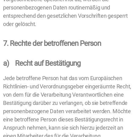
personenbezogenen Daten routinemäßig und
entsprechend den gesetzlichen Vorschriften gesperrt
oder gelöscht.
7. Rechte der betroffenen Person
a) Recht auf Bestätigung
Jede betroffene Person hat das vom Europäischen
Richtlinien- und Verordnungsgeber eingeräumte Recht,
von dem für die Verarbeitung Verantwortlichen eine
Bestätigung darüber zu verlangen, ob sie betreffende
personenbezogene Daten verarbeitet werden. Möchte
eine betroffene Person dieses Bestätigungsrecht in
Anspruch nehmen, kann sie sich hierzu jederzeit an
einen Mitarbeiter des für die Verarbeitung