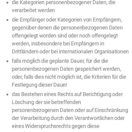
die Kategorien personenbezogener Daten, die
verarbeitet werden
die Empfänger oder Kategorien von Empfängern,
gegenüber denen die personenbezogenen Daten
offengelegt worden sind oder noch offengelegt
werden, insbesondere bei Empfängern in
Drittländern oder bei internationalen Organisationen
falls möglich die geplante Dauer, für die die
personenbezogenen Daten gespeichert werden,
oder, falls dies nicht möglich ist, die Kriterien für die
Festlegung dieser Dauer
das Bestehen eines Rechts auf Berichtigung oder
Löschung der sie betreffenden
personenbezogenen Daten oder auf Einschränkung
der Verarbeitung durch den Verantwortlichen oder
eines Widerspruchsrechts gegen diese