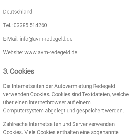
Deutschland
Tel.: 03385 514260
E-Mail: info@avm-redegeld.de
Website: www.avm-redegeld.de
3. Cookies
Die Internetseiten der Autovermietung Redegeld
verwenden Cookies. Cookies sind Textdateien, welche
über einen Internetbrowser auf einem
Computersystem abgelegt und gespeichert werden.
Zahlreiche Internetseiten und Server verwenden
Cookies. Viele Cookies enthalten eine sogenannte