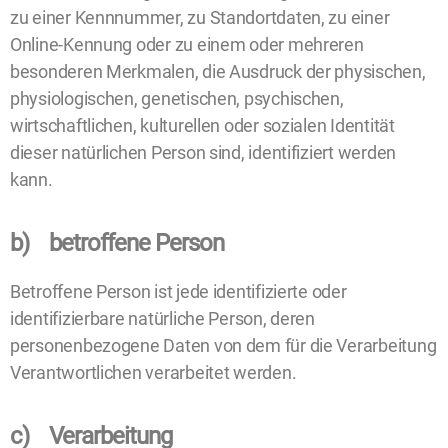
zu einer Kennnummer, zu Standortdaten, zu einer
Online-Kennung oder zu einem oder mehreren
besonderen Merkmalen, die Ausdruck der physischen,
physiologischen, genetischen, psychischen,
wirtschaftlichen, kulturellen oder sozialen Identität
dieser natürlichen Person sind, identifiziert werden
kann.
b) betroffene Person
Betroffene Person ist jede identifizierte oder
identifizierbare natürliche Person, deren
personenbezogene Daten von dem für die Verarbeitung
Verantwortlichen verarbeitet werden.
c) Verarbeitung