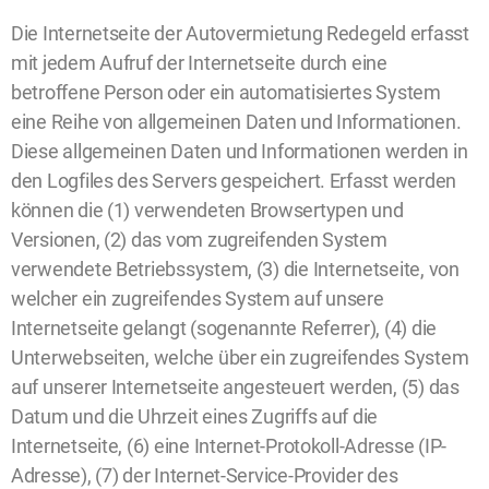
Die Internetseite der Autovermietung Redegeld erfasst
mit jedem Aufruf der Internetseite durch eine
betroffene Person oder ein automatisiertes System
eine Reihe von allgemeinen Daten und Informationen.
Diese allgemeinen Daten und Informationen werden in
den Logfiles des Servers gespeichert. Erfasst werden
können die (1) verwendeten Browsertypen und
Versionen, (2) das vom zugreifenden System
verwendete Betriebssystem, (3) die Internetseite, von
welcher ein zugreifendes System auf unsere
Internetseite gelangt (sogenannte Referrer), (4) die
Unterwebseiten, welche über ein zugreifendes System
auf unserer Internetseite angesteuert werden, (5) das
Datum und die Uhrzeit eines Zugriffs auf die
Internetseite, (6) eine Internet-Protokoll-Adresse (IP-
Adresse), (7) der Internet-Service-Provider des