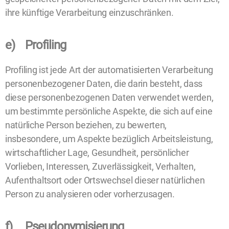
ihre künftige Verarbeitung einzuschränken.
e) Profiling
Profiling ist jede Art der automatisierten Verarbeitung
personenbezogener Daten, die darin besteht, dass
diese personenbezogenen Daten verwendet werden,
um bestimmte persönliche Aspekte, die sich auf eine
natürliche Person beziehen, zu bewerten,
insbesondere, um Aspekte bezüglich Arbeitsleistung,
wirtschaftlicher Lage, Gesundheit, persönlicher
Vorlieben, Interessen, Zuverlässigkeit, Verhalten,
Aufenthaltsort oder Ortswechsel dieser natürlichen
Person zu analysieren oder vorherzusagen.
f) Pseudonymisierung