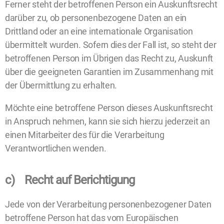
Ferner steht der betroffenen Person ein Auskunftsrecht
darüber zu, ob personenbezogene Daten an ein
Drittland oder an eine internationale Organisation
übermittelt wurden. Sofern dies der Fall ist, so steht der
betroffenen Person im Übrigen das Recht zu, Auskunft
über die geeigneten Garantien im Zusammenhang mit
der Übermittlung zu erhalten.
Möchte eine betroffene Person dieses Auskunftsrecht
in Anspruch nehmen, kann sie sich hierzu jederzeit an
einen Mitarbeiter des für die Verarbeitung
Verantwortlichen wenden.
c) Recht auf Berichtigung
Jede von der Verarbeitung personenbezogener Daten
betroffene Person hat das vom Europäischen