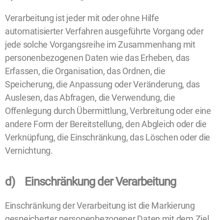
Verarbeitung ist jeder mit oder ohne Hilfe
automatisierter Verfahren ausgeführte Vorgang oder
jede solche Vorgangsreihe im Zusammenhang mit
personenbezogenen Daten wie das Erheben, das
Erfassen, die Organisation, das Ordnen, die
Speicherung, die Anpassung oder Veränderung, das
Auslesen, das Abfragen, die Verwendung, die
Offenlegung durch Übermittlung, Verbreitung oder eine
andere Form der Bereitstellung, den Abgleich oder die
Verknüpfung, die Einschränkung, das Löschen oder die
Vernichtung.
d) Einschränkung der Verarbeitung
Einschränkung der Verarbeitung ist die Markierung
gespeicherter personenbezogener Daten mit dem Ziel,