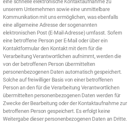
eine schnelle elektronische Kontaktaufnahme zu
unserem Unternehmen sowie eine unmittelbare
Kommunikation mit uns ermöglichen, was ebenfalls
eine allgemeine Adresse der sogenannten
elektronischen Post (E-Mail-Adresse) umfasst. Sofern
eine betroffene Person per E-Mail oder über ein
Kontaktformular den Kontakt mit dem für die
Verarbeitung Verantwortlichen aufnimmt, werden die
von der betroffenen Person übermittelten
personenbezogenen Daten automatisch gespeichert.
Solche auf freiwilliger Basis von einer betroffenen
Person an den für die Verarbeitung Verantwortlichen
übermittelten personenbezogenen Daten werden für
Zwecke der Bearbeitung oder der Kontaktaufnahme zur
betroffenen Person gespeichert. Es erfolgt keine
Weitergabe dieser personenbezogenen Daten an Dritte.