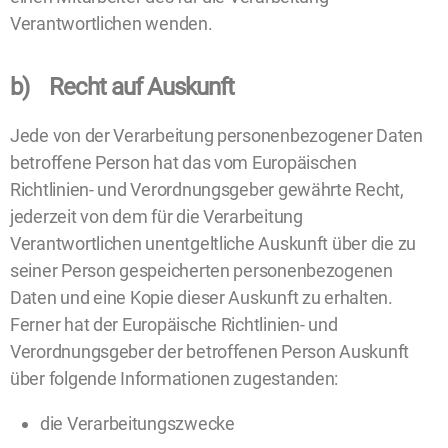
Verantwortlichen wenden.
b) Recht auf Auskunft
Jede von der Verarbeitung personenbezogener Daten
betroffene Person hat das vom Europäischen
Richtlinien- und Verordnungsgeber gewährte Recht,
jederzeit von dem für die Verarbeitung
Verantwortlichen unentgeltliche Auskunft über die zu
seiner Person gespeicherten personenbezogenen
Daten und eine Kopie dieser Auskunft zu erhalten.
Ferner hat der Europäische Richtlinien- und
Verordnungsgeber der betroffenen Person Auskunft
über folgende Informationen zugestanden:
die Verarbeitungszwecke