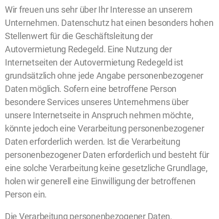
Wir freuen uns sehr über Ihr Interesse an unserem
Unternehmen. Datenschutz hat einen besonders hohen
Stellenwert für die Geschäftsleitung der
Autovermietung Redegeld. Eine Nutzung der
Internetseiten der Autovermietung Redegeld ist
grundsätzlich ohne jede Angabe personenbezogener
Daten möglich. Sofern eine betroffene Person
besondere Services unseres Unternehmens über
unsere Internetseite in Anspruch nehmen möchte,
könnte jedoch eine Verarbeitung personenbezogener
Daten erforderlich werden. Ist die Verarbeitung
personenbezogener Daten erforderlich und besteht für
eine solche Verarbeitung keine gesetzliche Grundlage,
holen wir generell eine Einwilligung der betroffenen
Person ein.
Die Verarbeitung personenbezogener Daten,