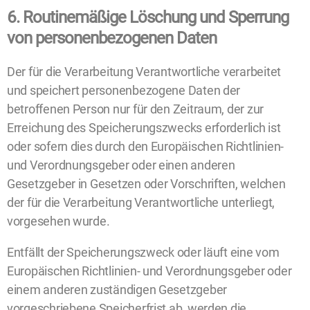
6. Routinemäßige Löschung und Sperrung
von personenbezogenen Daten
Der für die Verarbeitung Verantwortliche verarbeitet
und speichert personenbezogene Daten der
betroffenen Person nur für den Zeitraum, der zur
Erreichung des Speicherungszwecks erforderlich ist
oder sofern dies durch den Europäischen Richtlinien-
und Verordnungsgeber oder einen anderen
Gesetzgeber in Gesetzen oder Vorschriften, welchen
der für die Verarbeitung Verantwortliche unterliegt,
vorgesehen wurde.
Entfällt der Speicherungszweck oder läuft eine vom
Europäischen Richtlinien- und Verordnungsgeber oder
einem anderen zuständigen Gesetzgeber
vorgeschriebene Speicherfrist ab, werden die