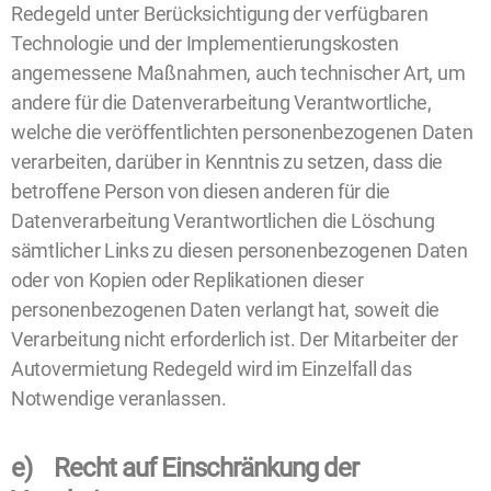
Redegeld unter Berücksichtigung der verfügbaren
Technologie und der Implementierungskosten
angemessene Maßnahmen, auch technischer Art, um
andere für die Datenverarbeitung Verantwortliche,
welche die veröffentlichten personenbezogenen Daten
verarbeiten, darüber in Kenntnis zu setzen, dass die
betroffene Person von diesen anderen für die
Datenverarbeitung Verantwortlichen die Löschung
sämtlicher Links zu diesen personenbezogenen Daten
oder von Kopien oder Replikationen dieser
personenbezogenen Daten verlangt hat, soweit die
Verarbeitung nicht erforderlich ist. Der Mitarbeiter der
Autovermietung Redegeld wird im Einzelfall das
Notwendige veranlassen.
e) Recht auf Einschränkung der