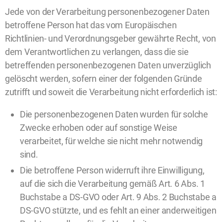
Jede von der Verarbeitung personenbezogener Daten
betroffene Person hat das vom Europäischen
Richtlinien- und Verordnungsgeber gewährte Recht, von
dem Verantwortlichen zu verlangen, dass die sie
betreffenden personenbezogenen Daten unverzüglich
gelöscht werden, sofern einer der folgenden Gründe
zutrifft und soweit die Verarbeitung nicht erforderlich ist:
Die personenbezogenen Daten wurden für solche
Zwecke erhoben oder auf sonstige Weise
verarbeitet, für welche sie nicht mehr notwendig
sind.
Die betroffene Person widerruft ihre Einwilligung,
auf die sich die Verarbeitung gemäß Art. 6 Abs. 1
Buchstabe a DS-GVO oder Art. 9 Abs. 2 Buchstabe a
DS-GVO stützte, und es fehlt an einer anderweitigen