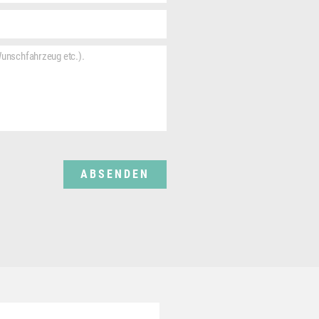
ABSENDEN