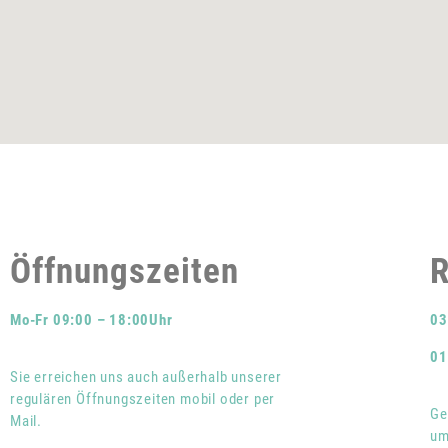
Öffnungszeiten
R
Mo-Fr 09:00 – 18:00Uhr
03
01
Sie erreichen uns auch außerhalb unserer
regulären Öffnungszeiten mobil oder per
Ge
Mail.
um