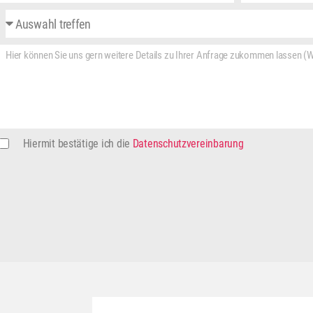
Hiermit bestätige ich die
Datenschutzvereinbarung