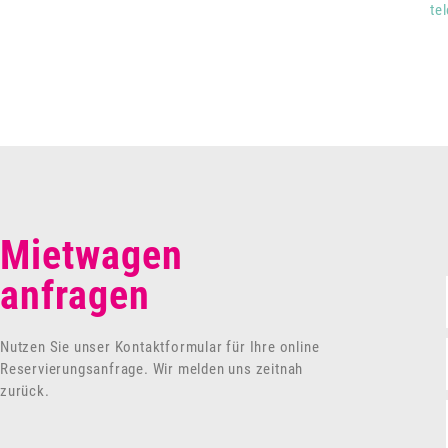
te
Mietwagen
anfragen
Nutzen Sie unser Kontaktformular für Ihre online
Reservierungsanfrage. Wir melden uns zeitnah
zurück.